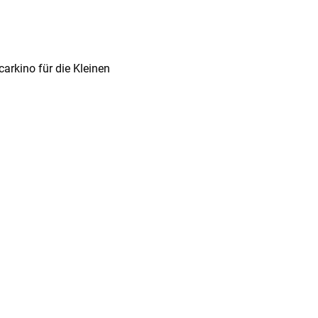
arkino für die Kleinen