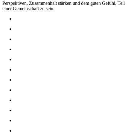
Perspektiven, Zusammenhalt stärken und dem guten Gefühl, Teil
einer Gemeinschaft zu sein.