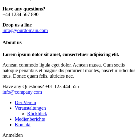
Have any questions?
+44 1234 567 890
Drop us a line
info@yourdomain.com
About us
Lorem ipsum dolor sit amet, consectetuer adipiscing elit.
Aenean commodo ligula eget dolor. Aenean massa. Cum sociis
natoque penatibus et magnis dis parturient montes, nascetur ridiculus
mus. Donec quam felis, ultricies nec.
Have any Questions?
+01 123 444 555
info@company.com
Der Verein
Veranstaltungen
Rückblick
Medienberichte
Kontakt
Anmelden