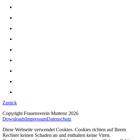
Zurück
Copyright Frauenverein Muttenz 2026
Downloads
Impressum
Datenschutz
Diese Webseite verwendet Cookies. Cookies richten auf Ihrem
Rechner keinen Schaden an und enthalten keine Viren.