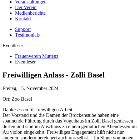
Veranstaltungen
Der Verein
Medienberichte
Kontakt
Support
Testimonials
Eventleser
Frauenverein Muttenz
Eventleser
Freiwilligen Anlass - Zolli Basel
Freitag, 15. November 2024 |
Ort: Zoo Basel
Dankesessen für freiwilligen Arbeit.
Der Vorstand und die Damen der Brockenstube haben eine
spannende Führung durch das Vogelhaus im Zolli Basel geniessen
dürfen und sind im Anschluss zu einem gemütlichen Abendessen im
Au violon eingekehrt. Freiwilliges Engagement hilft nicht nur
anderen, sondern bereichert auch uns selbst….im Sinne von neuen