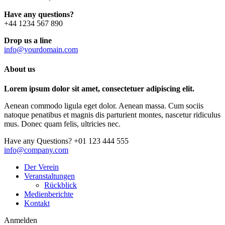
Have any questions?
+44 1234 567 890
Drop us a line
info@yourdomain.com
About us
Lorem ipsum dolor sit amet, consectetuer adipiscing elit.
Aenean commodo ligula eget dolor. Aenean massa. Cum sociis
natoque penatibus et magnis dis parturient montes, nascetur ridiculus
mus. Donec quam felis, ultricies nec.
Have any Questions?
+01 123 444 555
info@company.com
Der Verein
Veranstaltungen
Rückblick
Medienberichte
Kontakt
Anmelden