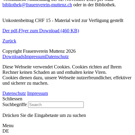
bibliothek@frauenverein-muttenz.ch
oder in der Bibliothek.
Unkostenbeitrag CHF 15 - Material wird zur Verfügung gestellt
Der pdf-Flyer zum Download (460 KB)
Zurück
Copyright Frauenverein Muttenz 2026
Downloads
Impressum
Datenschutz
Diese Webseite verwendet Cookies. Cookies richten auf Ihrem
Rechner keinen Schaden an und enthalten keine Viren.
Cookies dienen dazu, unsere Webseite nutzerfreundlicher, effektiver
und sicherer zu machen.
Datenschutz
Impressum
Schliessen
Suchbegriffe
Drücken Sie die Eingabetaste um zu suchen
Menu
DE