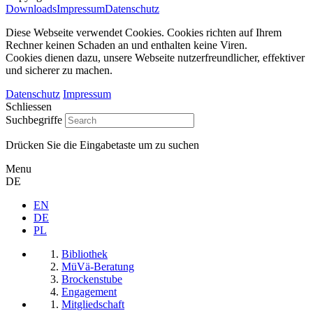
Downloads
Impressum
Datenschutz
Diese Webseite verwendet Cookies. Cookies richten auf Ihrem
Rechner keinen Schaden an und enthalten keine Viren.
Cookies dienen dazu, unsere Webseite nutzerfreundlicher, effektiver
und sicherer zu machen.
Datenschutz
Impressum
Schliessen
Suchbegriffe
Drücken Sie die Eingabetaste um zu suchen
Menu
DE
EN
DE
PL
Bibliothek
MüVä-Beratung
Brockenstube
Engagement
Mitgliedschaft