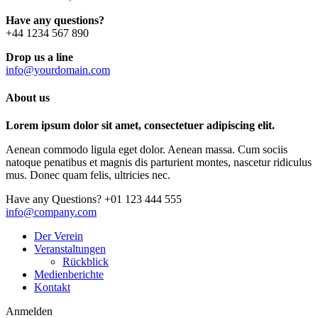
Have any questions?
+44 1234 567 890
Drop us a line
info@yourdomain.com
About us
Lorem ipsum dolor sit amet, consectetuer adipiscing elit.
Aenean commodo ligula eget dolor. Aenean massa. Cum sociis
natoque penatibus et magnis dis parturient montes, nascetur ridiculus
mus. Donec quam felis, ultricies nec.
Have any Questions?
+01 123 444 555
info@company.com
Der Verein
Veranstaltungen
Rückblick
Medienberichte
Kontakt
Anmelden