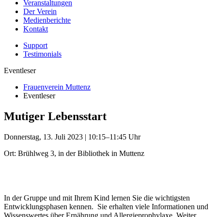
Veranstaltungen
Der Verein
Medienberichte
Kontakt
Support
Testimonials
Eventleser
Frauenverein Muttenz
Eventleser
Mutiger Lebensstart
Donnerstag, 13. Juli 2023 | 10:15–11:45 Uhr
Ort: Brühlweg 3, in der Bibliothek in Muttenz
In der Gruppe und mit Ihrem Kind lernen Sie die wichtigsten
Entwicklungsphasen kennen. Sie erhalten viele Informationen und
Wissenswertes über Ernährung und Allergieprophylaxe. Weiter